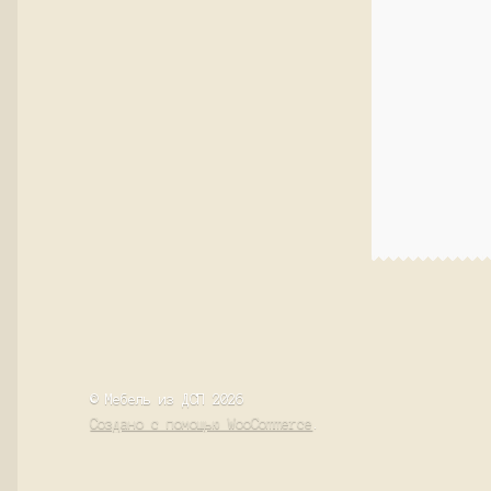
© Мебель из ДСП 2026
Создано с помощью WooCommerce
.