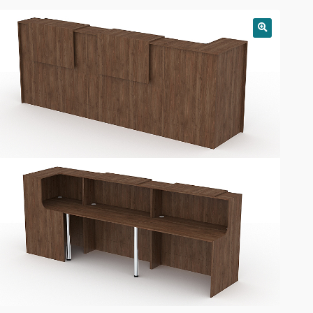
РАСПРОДАЖА!