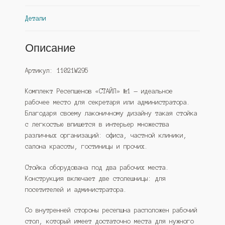
Детали
Описание
Артикул: 11021W295
Комплект Ресепшенов «СТАЙЛ» №1 — идеальное
рабочее место для секретаря или администратора.
Благодаря своему лаконичному дизайну такая стойка
с легкостью впишется в интерьер множества
различных организаций: офиса, частной клиники,
салона красоты, гостиницы и прочих.
Стойка оборудована под два рабочих места.
Конструкция включает две столешницы: для
посетителей и администратора.
Со внутренней стороны ресепшна расположен рабочий
стол, который имеет достаточно места для нужного