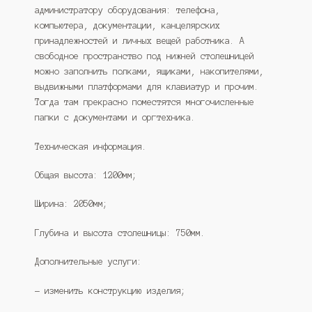
администратору оборудования: телефона,
компьютера, документации, канцелярских
принадлежностей и личных вещей работника. А
свободное пространство под нижней столешницей
можно заполнить полками, ящиками, накопителями,
выдвижными платформами для клавиатур и прочим.
Тогда там прекрасно поместятся многочисленные
папки с документами и оргтехника.
Техническая информация.
Общая высота: 1200мм;
Ширина: 2050мм;
Глубина и высота столешницы: 750мм.
Дополнительные услуги:
— изменить конструкцию изделия;