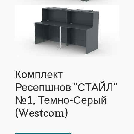
Комплект
Ресепшнов "СТАЙЛ"
№1, Темно-Серый
(Westcom)