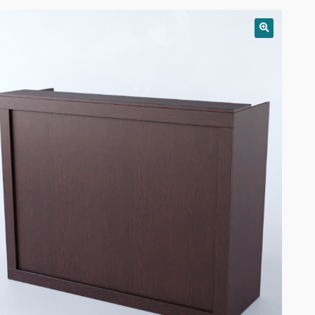
РАСПРОДАЖА!