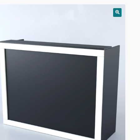
РАСПРОДАЖА!