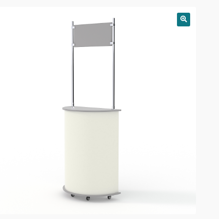
РАСПРОДАЖА!