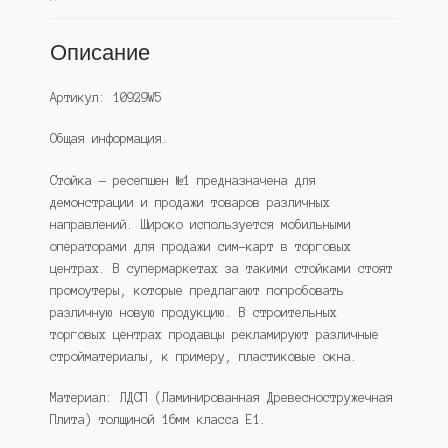
Описание
Артикул: 10929W5
Общая информация.
Стойка — ресепшен №1 предназначена для
демонстрации и продажи товаров различных
направлений. Широко используется мобильными
операторами для продажи сим-карт в торговых
центрах. В супермаркетах за такими стойками стоят
промоутеры, которые предлагают попробовать
различную новую продукцию. В строительных
торговых центрах продавцы рекламируют различные
стройматериалы, к примеру, пластиковые окна.
Материал: ЛДСП (Ламинированная Древесностружечная
Плита) толщиной 16мм класса Е1.