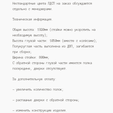
Нестандартные цвета ЛДСП на заказ обсуждаются
отдельно с менеджерами.
Техническая информация.
Общая высота: 1920мм (стойки можно укоротить на
необходимую высоту);
Высота глухой части: 1050мм (вместе с колёсами);
Полукруглая часть выполнена из ДВП, загибается
при сборке;
Ширина стойки: 800мм;
С обратной стороны глухой части имеется полка
посередине, дверки отсутствуют.
За дополнительную оплату:
— увеличить количество полок;
— распашные дверки с обратной стороны;
— изменить конструкцию изделия.