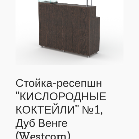
Стойка-ресепшн
"КИСЛОРОДНЫЕ
КОКТЕЙЛИ" №1,
Дуб Венге
(Westcom)