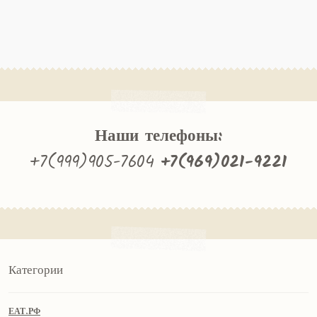
Наши телефоны:
+7(999)905-7604
+7(969)021-9221
Категории
ЕАТ.РФ