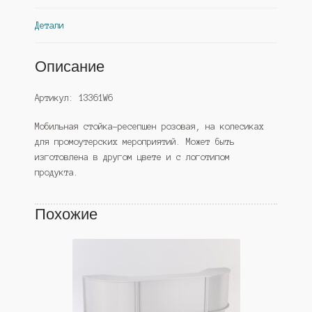
Детали
Описание
Артикул: 13361W6
Мобильная стойка-ресепшен розовая, на колесиках
для промоутерских мероприятий. Может быть
изготовлена в другом цвете и с логотипом
продукта.
Похожие