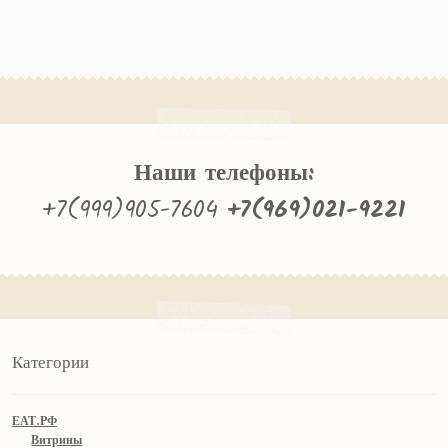
Наши телефоны:
+7(999)905-7604
+7(969)021-9221
Категории
ЕАТ.РФ
Витрины