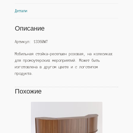
Детали
Описание
Артикул: 13360W7
Мобильная стойка-ресепшен розовая, на колесиках
для промоутерских мероприятий. Может быть
изготовлена в другом цвете и с логотипом
продукта.
Похожие