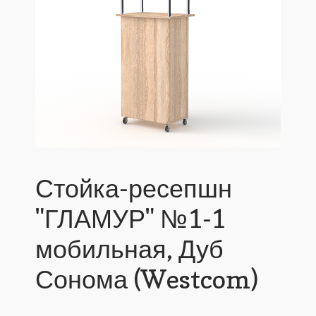
Стойка-ресепшн
"ГЛАМУР" №1-1
мобильная, Дуб
Сонома (Westcom)