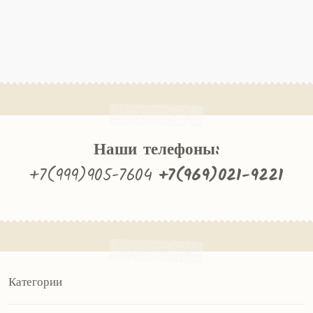
Наши телефоны:
+7(999)905-7604
+7(969)021-9221
Категории