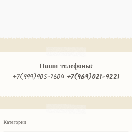
Наши телефоны:
+7(999)905-7604
+7(969)021-9221
Категории