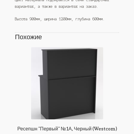
вариантах, а также в вариантах на заказ.
Высота 900мм, ширина 1200мм, глубина 600мм.
Похожие
Ресепшн "Первый" №1А, Черный (Westcom)