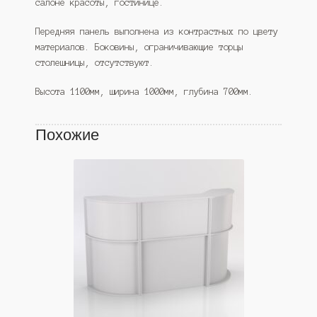
салоне красоты, гостинице.
Передняя панель выполнена из контрастных по цвету
материалов. Боковины, ограничивающие торцы
столешницы, отсутствуют.
Высота 1100мм, ширина 1000мм, глубина 700мм.
Похожие