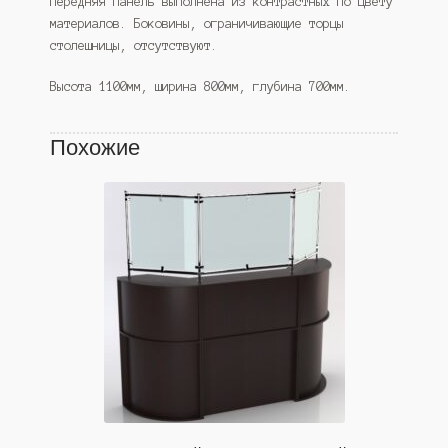
Передняя панель выполнена из контрастных по цвету
материалов. Боковины, ограничивающие торцы
столешницы, отсутствуют.
Высота 1100мм, ширина 800мм, глубина 700мм.
Похожие