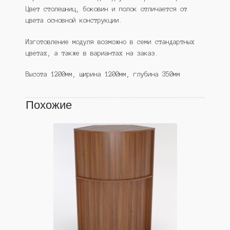
Цвет столешниц, боковин и полок отличается от
цвета основной конструкции.
Изготовление модуля возможно в семи стандартных
цветах, а также в вариантах на заказ.
Высота 1200мм, ширина 1200мм, глубина 350мм
Похожие