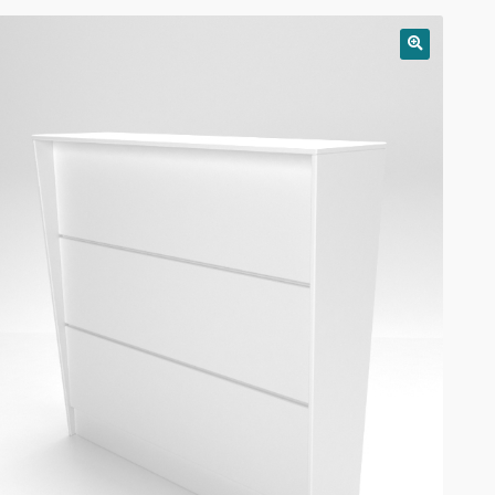
РАСПРОДАЖА!