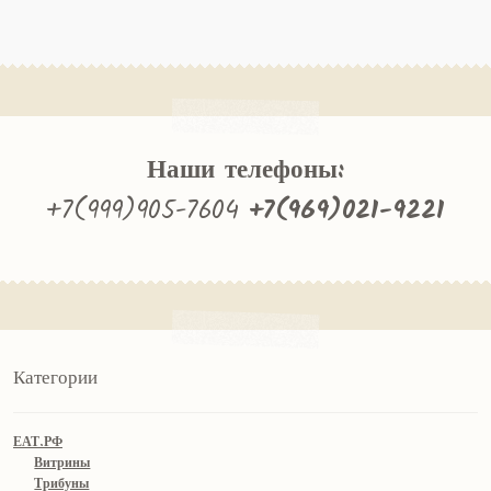
Наши телефоны:
+7(999)905-7604
+7(969)021-9221
Категории
ЕАТ.РФ
Витрины
Трибуны