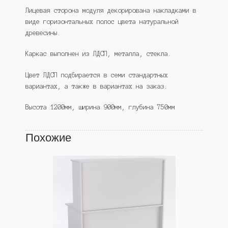
Лицевая сторона модуля декорирована накладками в
виде горизонтальных полос цвета натуральной
древесины.
Каркас выполнен из ЛДСП, металла, стекла.
Цвет ЛДСП подбирается в семи стандартных
вариантах, а также в вариантах на заказ.
Высота 1200мм, ширина 900мм, глубина 750мм
Похожие