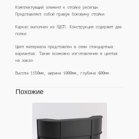
Комплектующий элемент к стойке ресепшн.
Представляет собой правую боковину стойки.
Каркас выполнен из ЛДСП. Конструкция содержит две
полки.
Цвет материала представлен в семи стандартных
вариантах. Также возможно изготовление в цветах
на заказ.
Высота 1150мм, ширина 1000мм, глубина 400мм.
Похожие