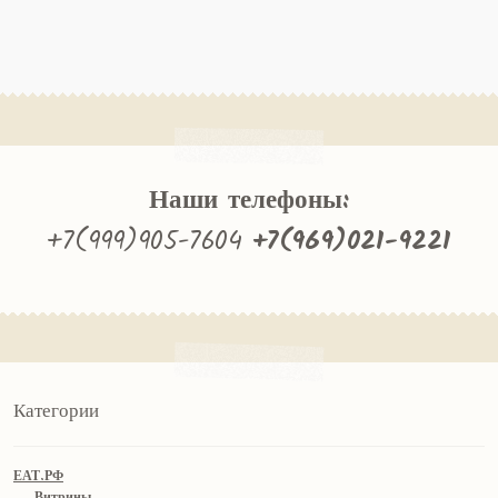
Наши телефоны:
+7(999)905-7604
+7(969)021-9221
Категории
ЕАТ.РФ
Витрины