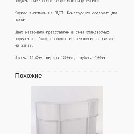
Представляет собой левую боковину стойки.
Каркас выполнен из ЛДСП. Конструкция содержит две
полки.
Цвет материала представлен в семи стандартных
вариантах. Также возможно изготовление в цветах
на заказ.
Высота 1150мм, ширина 1000мм, глубина 400мм.
Похожие