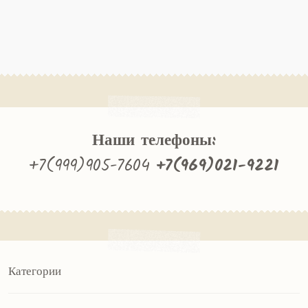
Наши телефоны:
+7(999)905-7604
+7(969)021-9221
Категории