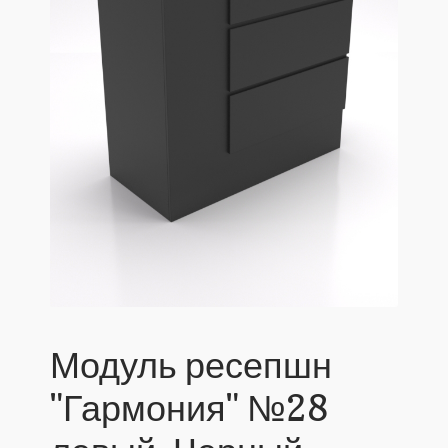
Модуль ресепшн
"Гармония" №28