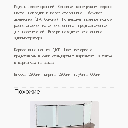
Модуль левосторонний. Основная конструкция серого
цвета, накладки и малая столешница — бежевая
древесина (Дуб Сонома). По верхней границе модуля
располагается малая столешница, предназначенная
для посетителей. Внутри находится столешница
администратора.
Каркас выполнен из ЛДСП. Цвет материала
представлен в семи стандартных вариантах, а также
в вариантах на заказ.
Высота 1200мм, ширина 1200мм, глубина 600мм.
Похожие