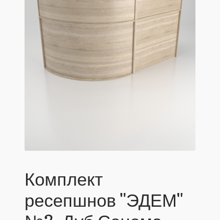
Комплект
ресепшнов "ЭДЕМ"