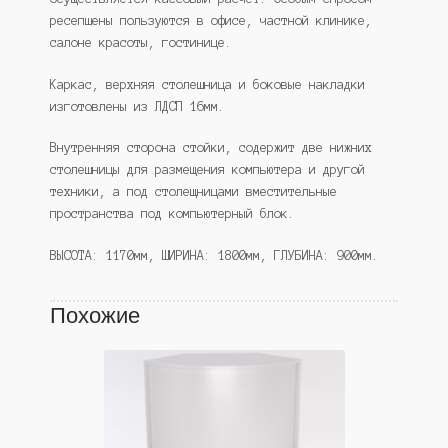
ресепшены пользуются в офисе, частной клинике,
салоне красоты, гостинице.
Каркас, верхняя столешница и боковые накладки
изготовлены из ЛДСП 16мм.
Внутренняя сторона стойки, содержит две нижних
столешницы для размещения компьютера и другой
техники, а под столещницами вместительные
пространства под компьютерный блок.
ВЫСОТА: 1170мм, ШИРИНА: 1800мм, ГЛУБИНА: 900мм.
Похожие