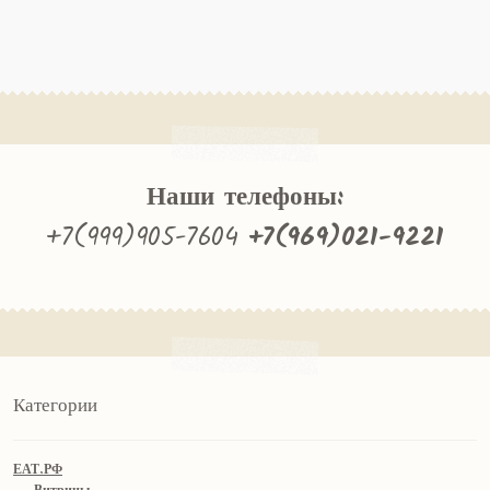
Наши телефоны:
+7(999)905-7604
+7(969)021-9221
Категории
ЕАТ.РФ