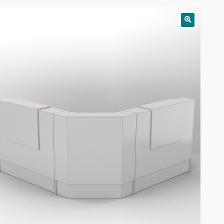
РАСПРОДАЖА!