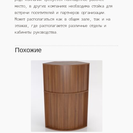
место, в других компаниях необходима стойка для
встречи посетителей и партнеров организации.
Может располагаться как в общем зале, так и на
этажах, где располагаются различные отделы и
кабинеты руководства.
Похожие