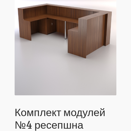
Комплект модулей
№4 ресепшна