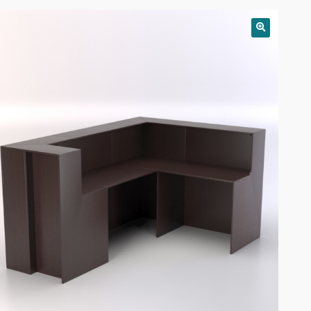
РАСПРОДАЖА!