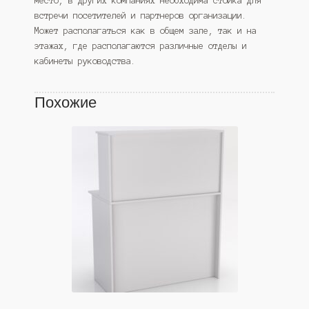
место, в других компаниях необходима стойка для
встречи посетителей и партнеров организации.
Может располагаться как в общем зале, так и на
этажах, где располагаются различные отделы и
кабинеты руководства.
Похожие