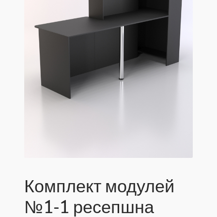
Комплект модулей
№1-1 ресепшна