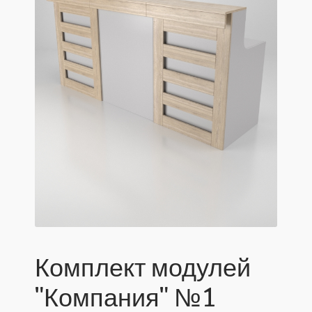
Комплект модулей
"Компания" №1